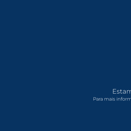
Estamo
Para mais infor