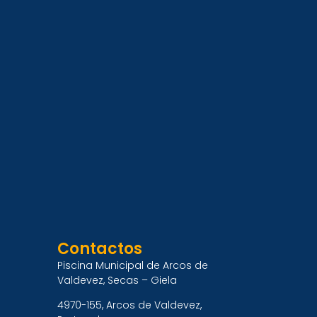
Contactos
Piscina Municipal de Arcos de
Valdevez, Secas – Giela
4970-155, Arcos de Valdevez,