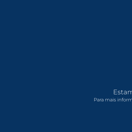
Estamo
Para mais infor