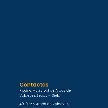
Contactos
Piscina Municipal de Arcos de
Valdevez, Secas – Giela
4970-155, Arcos de Valdevez,